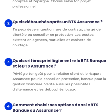
comptes et l'épargne. Choisis selon ton projet
professionnel.
Quels débouchés après un BTS Assurance ?
Tu peux devenir gestionnaire de contrats, chargé de
clientèle ou conseiller en protection. Les postes
existent en agences, mutuelles et cabinets de
courtage.
Quels critères privilégier entre le BTS Banque
et le BTS Assurance ?
Privilégie ton goût pour la relation client et le risque :
Assurance pour le conseil en protection, banque pour la
gestion financière. Vérifie aussi les possibilités
d'alternance et les débouchés locaux.
Comment choisir ses options dans le BTS
Banque ou Assurance ?