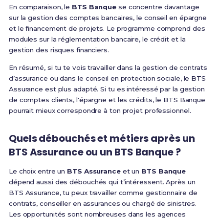
En comparaison, le
BTS Banque
se concentre davantage
sur la gestion des comptes bancaires, le conseil en épargne
et le financement de projets. Le programme comprend des
modules sur la réglementation bancaire, le crédit et la
gestion des risques financiers.
En résumé, si tu te vois travailler dans la gestion de contrats
d’assurance ou dans le conseil en protection sociale, le BTS
Assurance est plus adapté. Si tu es intéressé par la gestion
de comptes clients, l'épargne et les crédits, le BTS Banque
pourrait mieux correspondre à ton projet professionnel.
Quels débouchés et métiers après un
BTS Assurance ou un BTS Banque ?
Le choix entre un
BTS Assurance
et un
BTS Banque
dépend aussi des débouchés qui t’intéressent. Après un
BTS Assurance, tu peux travailler comme gestionnaire de
contrats, conseiller en assurances ou chargé de sinistres.
Les opportunités sont nombreuses dans les agences