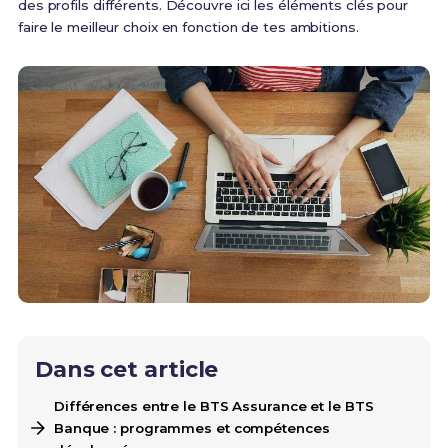
des profils différents. Découvre ici les éléments clés pour
faire le meilleur choix en fonction de tes ambitions.
Dans cet article
Différences entre le BTS Assurance et le BTS
Banque : programmes et compétences