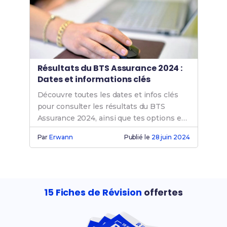
Résultats du BTS Assurance 2024 :
Dates et informations clés
Découvre toutes les dates et infos clés
pour consulter les résultats du BTS
Assurance 2024, ainsi que tes options en
cas d’échec ou de succès.
Par
Erwann
Publié le
28 juin 2024
15 Fiches de Révision
offertes