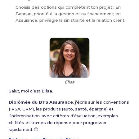
Choisis des options qui complètent ton projet : En
Banque, priorité à la gestion et au financement; en
Assurance, privilégie la sinistralité et la relation client.
Élisa
Salut, moi c’est
Élisa
.
Diplômée du BTS Assurance
, j’écris sur les conventions
(IRSA, CRM), les produits (auto, santé, épargne) et
l’indemnisation, avec critères d’évaluation, exemples
chiffrés et trames de réponse pour progresser
rapidement 🙂