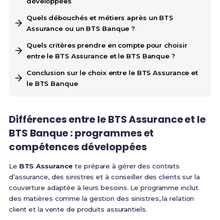
développées
Quels débouchés et métiers après un BTS
Assurance ou un BTS Banque ?
Quels critères prendre en compte pour choisir
entre le BTS Assurance et le BTS Banque ?
Conclusion sur le choix entre le BTS Assurance et
le BTS Banque
Différences entre le BTS Assurance et le
BTS Banque : programmes et
compétences développées
Le
BTS Assurance
te prépare à gérer des contrats
d’assurance, des sinistres et à conseiller des clients sur la
couverture adaptée à leurs besoins. Le programme inclut
des matières comme la gestion des sinistres, la relation
client et la vente de produits assurantiels.