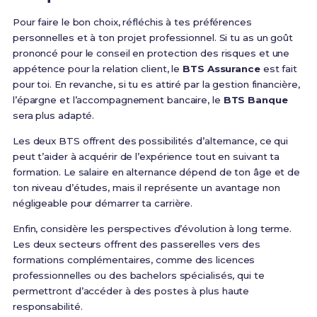
Pour faire le bon choix, réfléchis à tes préférences
personnelles et à ton projet professionnel. Si tu as un goût
prononcé pour le conseil en protection des risques et une
appétence pour la relation client, le
BTS Assurance
est fait
pour toi. En revanche, si tu es attiré par la gestion financière,
l’épargne et l’accompagnement bancaire, le
BTS Banque
sera plus adapté.
Les deux BTS offrent des possibilités d’alternance, ce qui
peut t’aider à acquérir de l’expérience tout en suivant ta
formation. Le salaire en alternance dépend de ton âge et de
ton niveau d’études, mais il représente un avantage non
négligeable pour démarrer ta carrière.
Enfin, considère les perspectives d’évolution à long terme.
Les deux secteurs offrent des passerelles vers des
formations complémentaires, comme des licences
professionnelles ou des bachelors spécialisés, qui te
permettront d’accéder à des postes à plus haute
responsabilité.