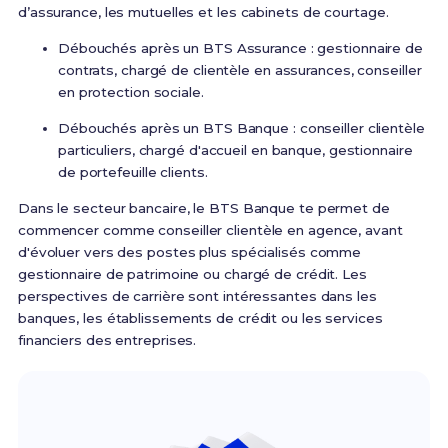
d’assurance, les mutuelles et les cabinets de courtage.
Débouchés après un BTS Assurance : gestionnaire de
contrats, chargé de clientèle en assurances, conseiller
en protection sociale.
Débouchés après un BTS Banque : conseiller clientèle
particuliers, chargé d'accueil en banque, gestionnaire
de portefeuille clients.
Dans le secteur bancaire, le BTS Banque te permet de
commencer comme conseiller clientèle en agence, avant
d'évoluer vers des postes plus spécialisés comme
gestionnaire de patrimoine ou chargé de crédit. Les
perspectives de carrière sont intéressantes dans les
banques, les établissements de crédit ou les services
financiers des entreprises.